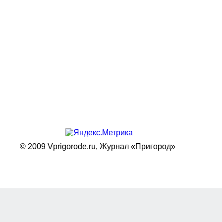
© 2009 Vprigorode.ru,
Журнал «Пригород»