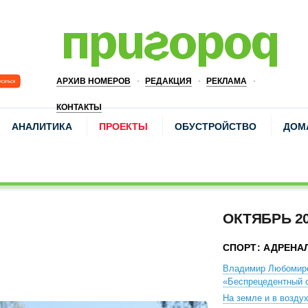
АРХИВ НОМЕРОВ
РЕДАКЦИЯ
РЕКЛАМА
КОНТАКТЫ
АНАЛИТИКА
ПРОЕКТЫ
ОБУСТРОЙСТВО
ДОМ
ОКТЯБРЬ 2
СПОРТ: АДРЕНА
Владимир Любомир
«Беспрецедентный с
На земле и в возду