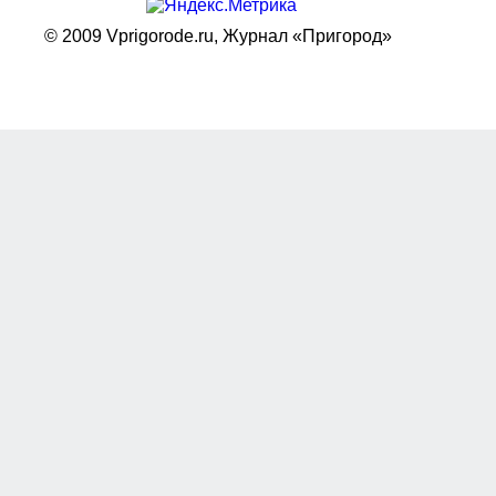
© 2009 Vprigorode.ru,
Журнал «Пригород»