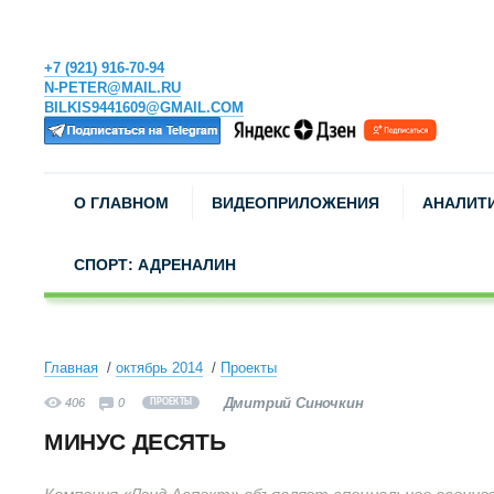
+7 (921) 916-70-94
N-PETER@MAIL.RU
BILKIS9441609@GMAIL.COM
О ГЛАВНОМ
ВИДЕОПРИЛОЖЕНИЯ
АНАЛИТ
СПОРТ: АДРЕНАЛИН
Главная
октябрь 2014
Проекты
Дмитрий Синочкин
406
0
ПРОЕКТЫ
МИНУС ДЕСЯТЬ