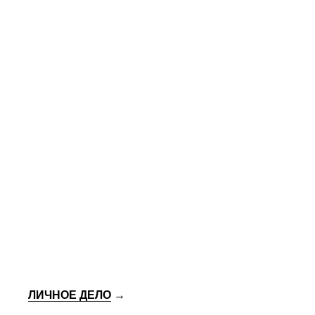
ЛИЧНОЕ ДЕЛО
→