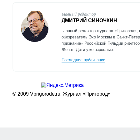
главный редактор
ДМИТРИЙ СИНОЧКИН
главный редактор журнала «Пригород»,
обозреватель Эхо Москвы в Санкт-Петер
признание» Российской Гильдии риэлтор
Женат. Дети уже взрослые.
Последние публикации
© 2009 Vprigorode.ru,
Журнал «Пригород»