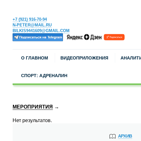
+7 (921) 916-70-94
N-PETER@MAIL.RU
BILKIS9441609@GMAIL.COM
О ГЛАВНОМ
ВИДЕОПРИЛОЖЕНИЯ
АНАЛИТ
СПОРТ: АДРЕНАЛИН
МЕРОПРИЯТИЯ
→
Нет результатов.
АРХИВ