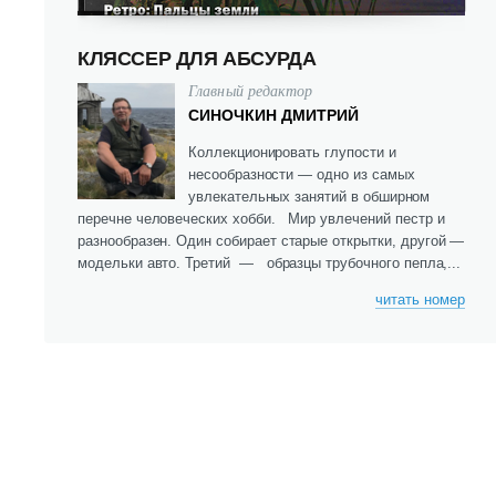
КЛЯССЕР ДЛЯ АБСУРДА
Главный редактор
СИНОЧКИН ДМИТРИЙ
Коллекционировать глупости и
несообразности — одно из самых
увлекательных занятий в обширном
перечне человеческих хобби. Мир увлечений пестр и
разнообразен. Один собирает старые открытки, другой —
модельки авто. Третий — образцы трубочного пепла,...
читать номер