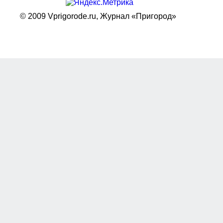
© 2009 Vprigorode.ru,
Журнал «Пригород»