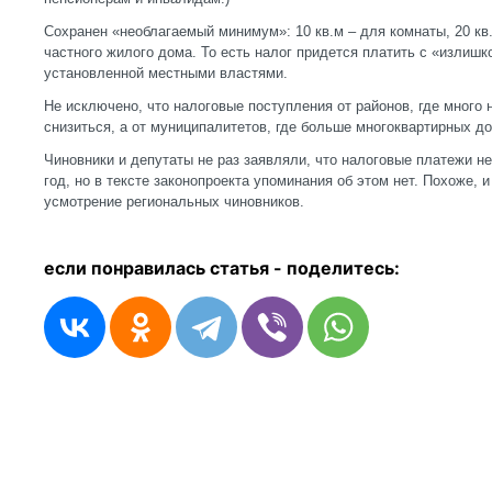
Сохранен «необлагаемый минимум»: 10 кв.м – для комнаты, 20 кв.
частного жилого дома. То есть налог придется платить с «излишк
установленной местными властями.
Не исключено, что налоговые поступления от районов, где много
снизиться, а от муниципалитетов, где больше многоквартирных до
Чиновники и депутаты не раз заявляли, что налоговые платежи н
год, но в тексте законопроекта упоминания об этом нет. Похоже, 
усмотрение региональных чиновников.
если понравилась статья - п
оделитесь: