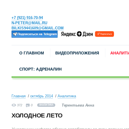
+7 (921) 916-70-94
N-PETER@MAIL.RU
BILKIS9441609@GMAIL.COM
О ГЛАВНОМ
ВИДЕОПРИЛОЖЕНИЯ
АНАЛИТ
СПОРТ: АДРЕНАЛИН
Главная
октябрь 2014
Аналитика
Терентьева Анна
372
0
АНАЛИТИКА
ХОЛОДНОЕ ЛЕТО