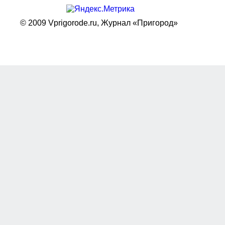
© 2009 Vprigorode.ru,
Журнал «Пригород»