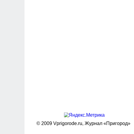
© 2009 Vprigorode.ru,
Журнал «Пригород»