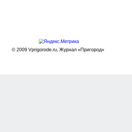
© 2009 Vprigorode.ru,
Журнал «Пригород»