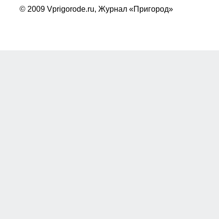
© 2009 Vprigorode.ru,
Журнал «Пригород»