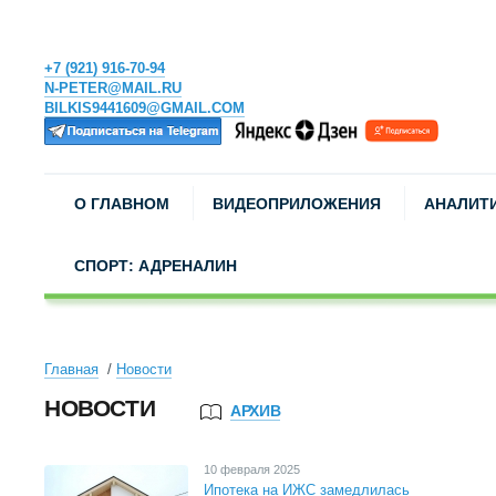
+7 (921) 916-70-94
N-PETER@MAIL.RU
BILKIS9441609@GMAIL.COM
О ГЛАВНОМ
ВИДЕОПРИЛОЖЕНИЯ
АНАЛИТ
СПОРТ: АДРЕНАЛИН
Главная
Новости
НОВОСТИ
АРХИВ
10 февраля 2025
Ипотека на ИЖС замедлилась