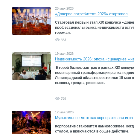
25 мая 2026
«Доверие потребителя-2026» стартовал
Стартовал первый этап XIX конкурса «Дове
профессионалы рынка недвижимости вступ
горожан.
333
19 мая 2026
Недвижимость 2026: эпоха «сценариев жиз
Второй бизнес-завтрак в рамках XIX конкур
посвященный трансформации рынка недвиж
Ленинградской области, состоялся 15 мая 
вызовы, тренды, решения».
338
12 мая 2026
Музыкальное лото как корпоративная игра
Корпоратив становится намного живее, когд
столом, а включаются в общее действие.