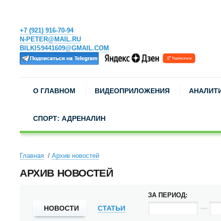
+7 (921) 916-70-94
N-PETER@MAIL.RU
BILKIS9441609@GMAIL.COM
О ГЛАВНОМ
ВИДЕОПРИЛОЖЕНИЯ
АНАЛИТ
СПОРТ: АДРЕНАЛИН
Главная
Архив новостей
АРХИВ НОВОСТЕЙ
ЗА ПЕРИОД:
НОВОСТИ
СТАТЬИ