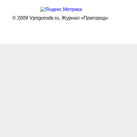
© 2009 Vprigorode.ru,
Журнал «Пригород»