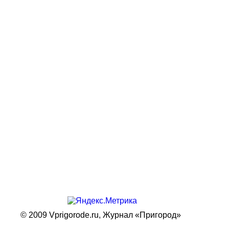
© 2009 Vprigorode.ru,
Журнал «Пригород»