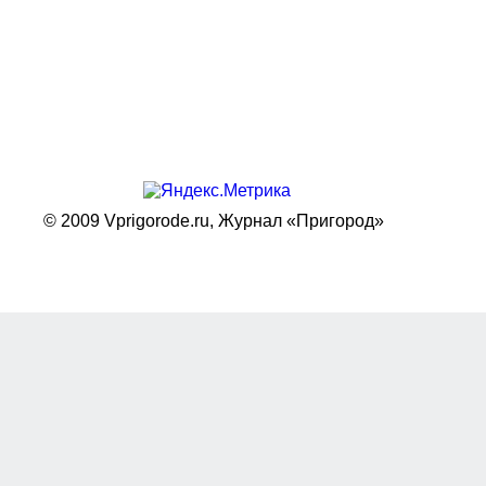
© 2009 Vprigorode.ru,
Журнал «Пригород»