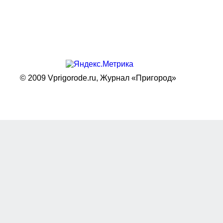
© 2009 Vprigorode.ru,
Журнал «Пригород»