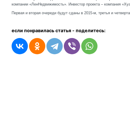
компании «ЛенНедвижимость». Инвестор проекта – компания «Ху
Первая и вторая очереди будут сданы в 2015-м, третья и четвертая
если понравилась статья - п
оделитесь: