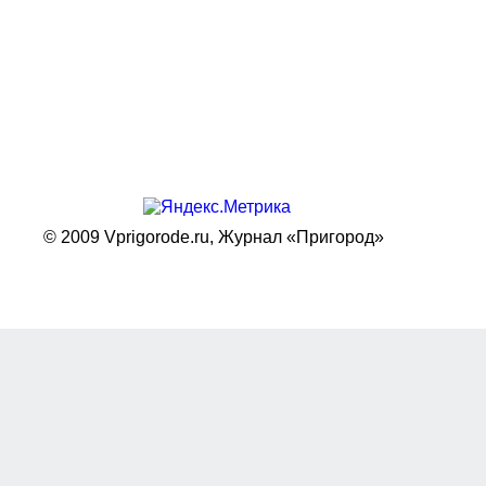
© 2009 Vprigorode.ru,
Журнал «Пригород»