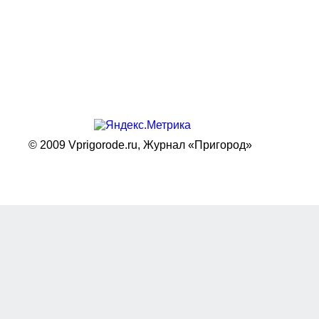
© 2009 Vprigorode.ru,
Журнал «Пригород»