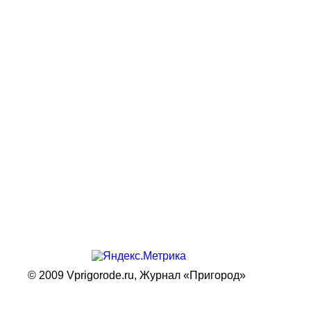
© 2009 Vprigorode.ru,
Журнал «Пригород»