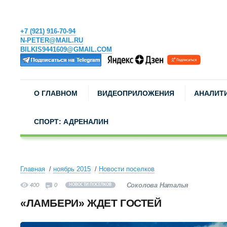
+7 (921) 916-70-94
N-PETER@MAIL.RU
BILKIS9441609@GMAIL.COM
О ГЛАВНОМ
ВИДЕОПРИЛОЖЕНИЯ
АНАЛИТ
СПОРТ: АДРЕНАЛИН
Главная
ноябрь 2015
Новости поселков
Соколова Наталья
400
0
НОВОСТИ ПОСЕЛКОВ
«ЛАМБЕРИ» ЖДЕТ ГОСТЕЙ