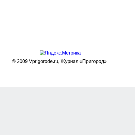
© 2009 Vprigorode.ru,
Журнал «Пригород»