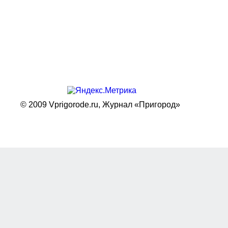
© 2009 Vprigorode.ru,
Журнал «Пригород»