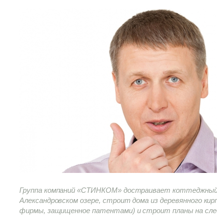
Группа компаний «СТИНКОМ» достраивает коттеджный 
Александровском озере, строит дома из деревянного кир
фирмы, защищенное патентами) и строит планы на сле