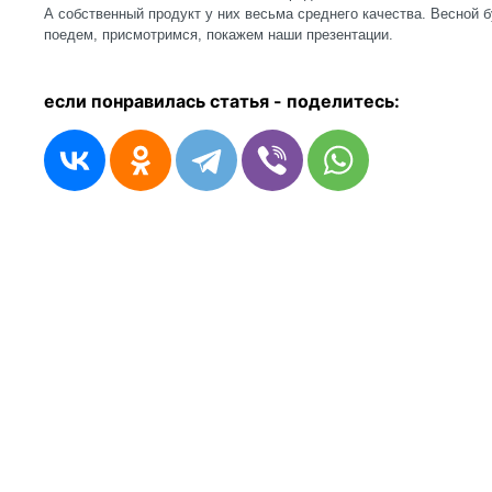
А собственный продукт у них весьма среднего качества. Весной 
поедем, присмотримся, покажем наши презентации.
если понравилась статья - п
оделитесь: