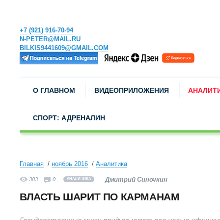
+7 (921) 916-70-94
N-PETER@MAIL.RU
BILKIS9441609@GMAIL.COM
О ГЛАВНОМ
ВИДЕОПРИЛОЖЕНИЯ
АНАЛИТ
СПОРТ: АДРЕНАЛИН
Главная
ноябрь 2016
Аналитика
Дмитрий Синочкин
383
0
АНАЛИТИКА
ВЛАСТЬ ШАРИТ ПО КАРМАНАМ