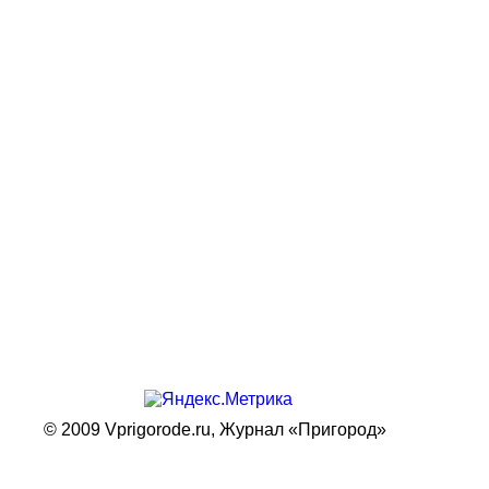
© 2009 Vprigorode.ru,
Журнал «Пригород»