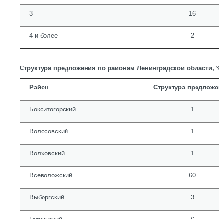
3
16
4 и более
2
Структура предложения по районам Ленинградской области
Район
Структура предложе
Бокситогорский
1
Волосовский
1
Волховский
1
Всеволожский
60
Выборгский
3