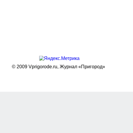
© 2009 Vprigorode.ru,
Журнал «Пригород»