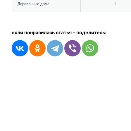
Деревянные дома
1
если понравилась статья - п
оделитесь: