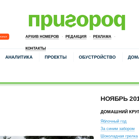
АРХИВ НОМЕРОВ
РЕДАКЦИЯ
РЕКЛАМА
КОНТАКТЫ
АНАЛИТИКА
ПРОЕКТЫ
ОБУСТРОЙСТВО
ДОМ
НОЯБРЬ 20
ДОМАШНИЙ КРУ
Яблочный год
За синим забором
Шоколадная грелка