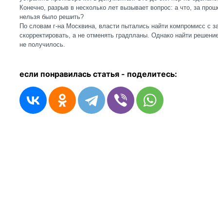
Конечно, разрыв в несколько лет вызывает вопрос: а что, за про
нельзя было решить?
По словам г-на Москвина, власти пытались найти компромисс с з
скорректировать, а не отменять градпланы. Однако найти решение
не получилось.
если понравилась статья - п
оделитесь: