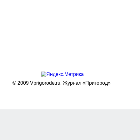
© 2009 Vprigorode.ru,
Журнал «Пригород»