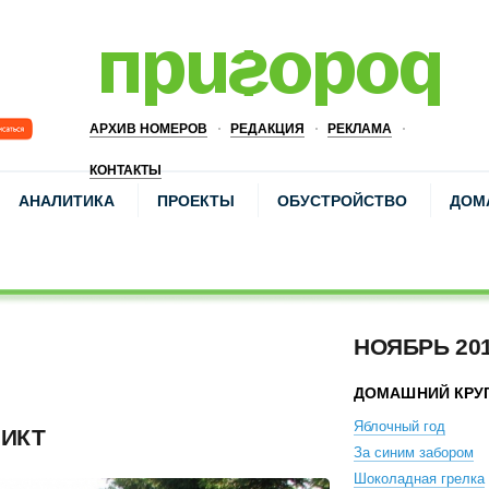
АРХИВ НОМЕРОВ
РЕДАКЦИЯ
РЕКЛАМА
КОНТАКТЫ
АНАЛИТИКА
ПРОЕКТЫ
ОБУСТРОЙСТВО
ДОМ
НОЯБРЬ 20
ДОМАШНИЙ КРУ
Яблочный год
ИКТ
За синим забором
Шоколадная грелка