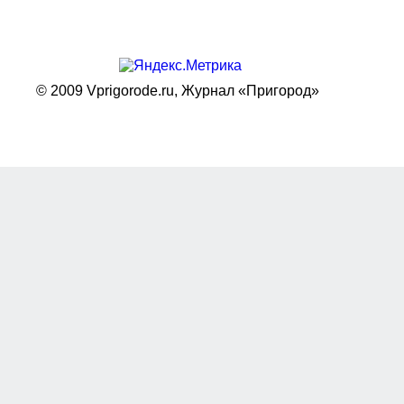
© 2009 Vprigorode.ru,
Журнал «Пригород»