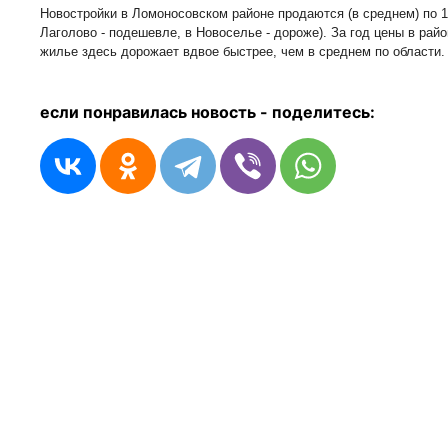
Новостройки в Ломоносовском районе продаются (в среднем) по 17
Лаголово - подешевле, в Новоселье - дороже). За год цены в рай
жилье здесь дорожает вдвое быстрее, чем в среднем по области.
если понравилась новость - п
оделитесь: