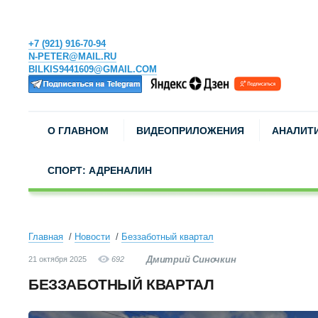
+7 (921) 916-70-94
N-PETER@MAIL.RU
BILKIS9441609@GMAIL.COM
О ГЛАВНОМ
ВИДЕОПРИЛОЖЕНИЯ
АНАЛИТ
СПОРТ: АДРЕНАЛИН
Главная
Новости
Беззаботный квартал
Дмитрий Синочкин
21 октября 2025
692
БЕЗЗАБОТНЫЙ КВАРТАЛ