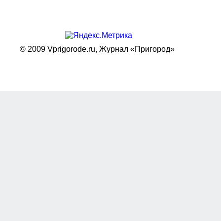
© 2009 Vprigorode.ru,
Журнал «Пригород»