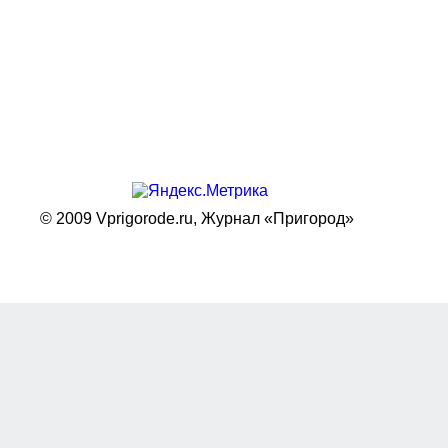
© 2009 Vprigorode.ru,
Журнал «Пригород»