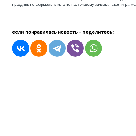
праздник не формальным, а по-настоящему живым, такая игра мо
если понравилась новость - п
оделитесь: