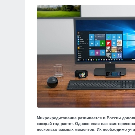
Микрокредитование развивается в России довол
каждый год растет. Однако если вас заинтересов
несколько важных моментов. Их необходимо уч