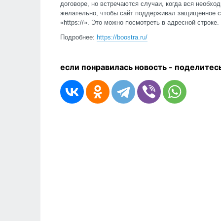
договоре, но встречаются случаи, когда вся необхо
желательно, чтобы сайт поддерживал защищенное с
«https://». Это можно посмотреть в адресной строке.
Подробнее:
https://boostra.ru/
если понравилась новость - п
оделитесь