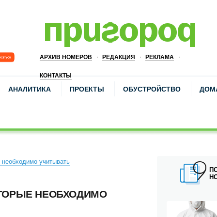
АРХИВ НОМЕРОВ
РЕДАКЦИЯ
РЕКЛАМА
КОНТАКТЫ
АНАЛИТИКА
ПРОЕКТЫ
ОБУСТРОЙСТВО
ДОМ
 необходимо учитывать
П
Н
ТОРЫЕ НЕОБХОДИМО