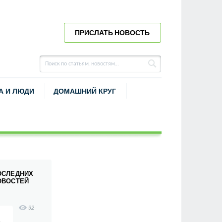
ПРИСЛАТЬ НОВОСТЬ
А И ЛЮДИ
ДОМАШНИЙ КРУГ
ОСЛЕДНИХ
ОВОСТЕЙ
92