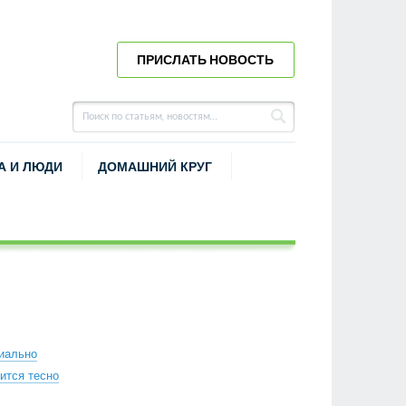
ПРИСЛАТЬ НОВОСТЬ
А И ЛЮДИ
ДОМАШНИЙ КРУГ
иально
ится тесно