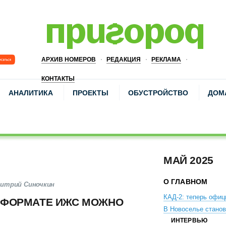
АРХИВ НОМЕРОВ
РЕДАКЦИЯ
РЕКЛАМА
КОНТАКТЫ
АНАЛИТИКА
ПРОЕКТЫ
ОБУСТРОЙСТВО
ДОМ
МАЙ 2025
О ГЛАВНОМ
митрий Синочкин
КАД-2: теперь офиц
 ФОРМАТЕ ИЖС МОЖНО
В Новоселье станов
ИНТЕРВЬЮ