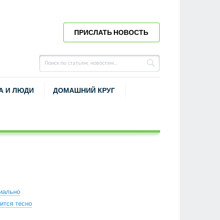
ПРИСЛАТЬ НОВОСТЬ
А И ЛЮДИ
ДОМАШНИЙ КРУГ
иально
ится тесно