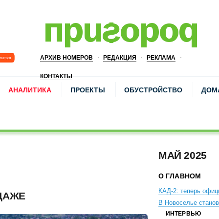
АРХИВ НОМЕРОВ
РЕДАКЦИЯ
РЕКЛАМА
КОНТАКТЫ
АНАЛИТИКА
ПРОЕКТЫ
ОБУСТРОЙСТВО
ДОМ
МАЙ 2025
О ГЛАВНОМ
КАД-2: теперь офиц
ДАЖЕ
В Новоселье станов
ИНТЕРВЬЮ