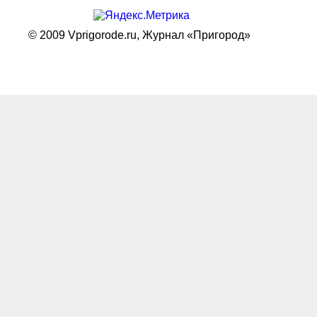
© 2009 Vprigorode.ru,
Журнал «Пригород»