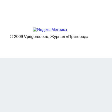
© 2009 Vprigorode.ru,
Журнал «Пригород»