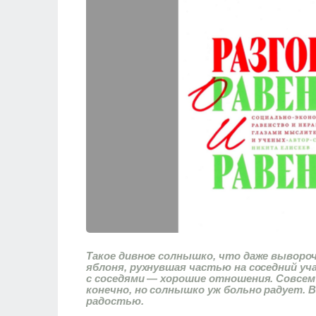
Такое дивное солнышко, что даже вывороч
яблоня, рухнувшая частью на соседний уч
с соседями — хорошие отношения. Совсем 
конечно, но солнышко уж больно радует. 
радостью.