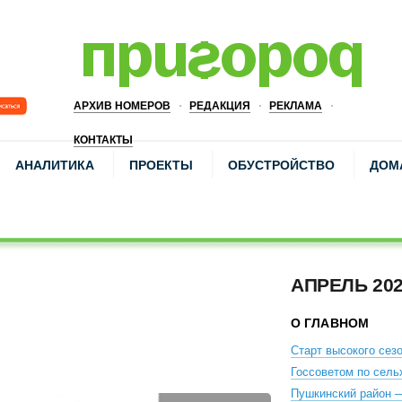
АРХИВ НОМЕРОВ
РЕДАКЦИЯ
РЕКЛАМА
КОНТАКТЫ
АНАЛИТИКА
ПРОЕКТЫ
ОБУСТРОЙСТВО
ДОМ
АПРЕЛЬ 20
О ГЛАВНОМ
Старт высокого сез
Госсоветом по сель
Пушкинский район —