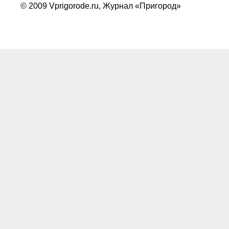
© 2009 Vprigorode.ru,
Журнал «Пригород»