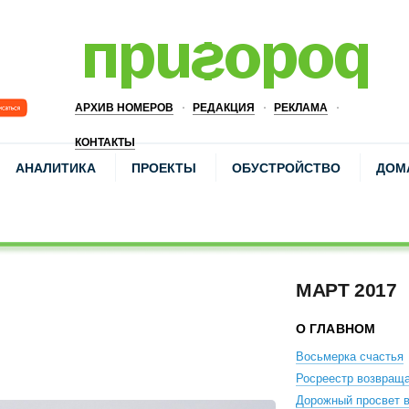
АРХИВ НОМЕРОВ
РЕДАКЦИЯ
РЕКЛАМА
КОНТАКТЫ
АНАЛИТИКА
ПРОЕКТЫ
ОБУСТРОЙСТВО
ДОМ
МАРТ 2017
О ГЛАВНОМ
Восьмерка счастья
Росреестр возвращ
Дорожный просвет 