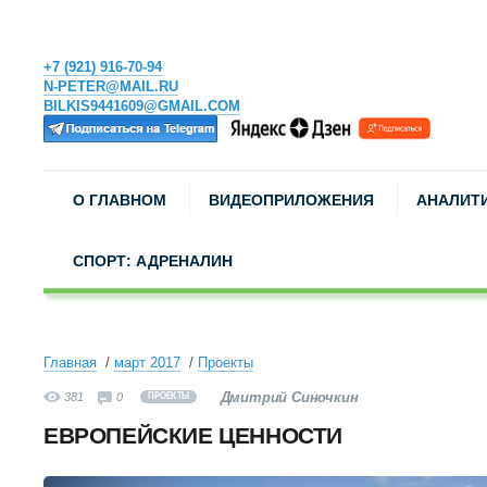
+7 (921) 916-70-94
N-PETER@MAIL.RU
BILKIS9441609@GMAIL.COM
О ГЛАВНОМ
ВИДЕОПРИЛОЖЕНИЯ
АНАЛИТ
СПОРТ: АДРЕНАЛИН
Главная
март 2017
Проекты
Дмитрий Синочкин
381
0
ПРОЕКТЫ
ЕВРОПЕЙСКИЕ ЦЕННОСТИ