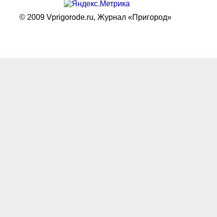
© 2009 Vprigorode.ru,
Журнал «Пригород»