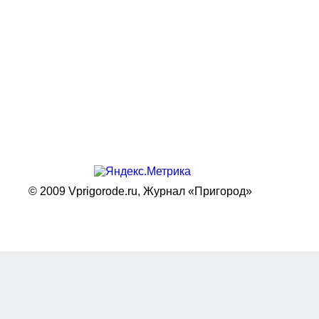
© 2009 Vprigorode.ru,
Журнал «Пригород»