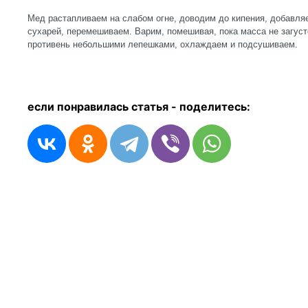
Мед растапливаем на слабом огне, доводим до кипения, добавля
сухарей, перемешиваем. Варим, помешивая, пока масса не загуст
противень небольшими лепешками, охлаждаем и подсушиваем.
если понравилась статья - п
оделитесь: