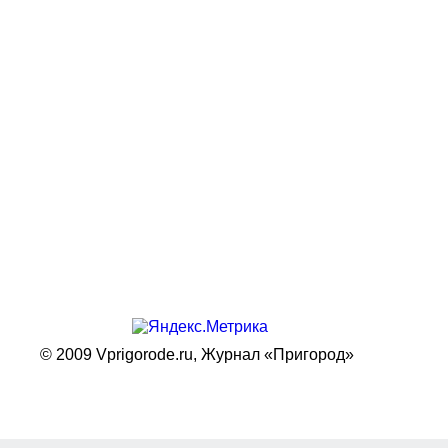
© 2009 Vprigorode.ru,
Журнал «Пригород»