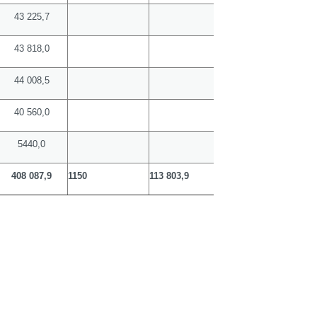
43 225,7
43 818,0
44 008,5
40 560,0
5440,0
408 087,9
1150
113 803,9