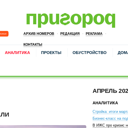
АРХИВ НОМЕРОВ
РЕДАКЦИЯ
РЕКЛАМА
КОНТАКТЫ
АНАЛИТИКА
ПРОЕКТЫ
ОБУСТРОЙСТВО
ДОМ
АПРЕЛЬ 20
АНАЛИТИКА
Стройка: итоги март
АЛИ
Бизнес-класс на по
В ИЖС про кризис 