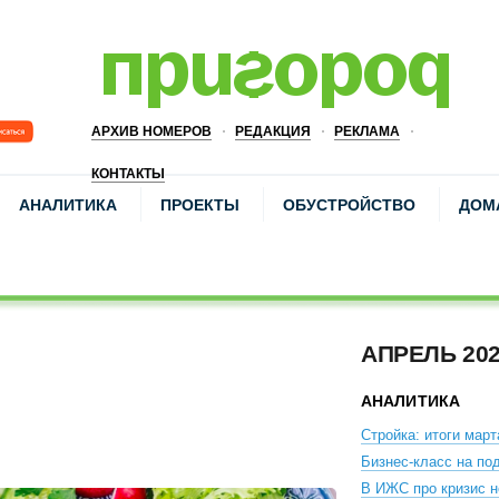
АРХИВ НОМЕРОВ
РЕДАКЦИЯ
РЕКЛАМА
КОНТАКТЫ
АНАЛИТИКА
ПРОЕКТЫ
ОБУСТРОЙСТВО
ДОМ
АПРЕЛЬ 20
АНАЛИТИКА
Стройка: итоги март
Бизнес-класс на по
В ИЖС про кризис 