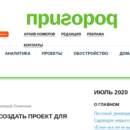
АРХИВ НОМЕРОВ
РЕДАКЦИЯ
РЕКЛАМА
КОНТАКТЫ
АНАЛИТИКА
ПРОЕКТЫ
ОБУСТРОЙСТВО
ДОМ
ИЮЛЬ 2020
О ГЛАВНОМ
митрий Синочкин
Песочный: реновац
СОЗДАТЬ ПРОЕКТ ДЛЯ
Садоводов накрыло
«Ёлки» все же не в