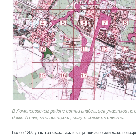
В Ломоносовском районе сотни владельцев участков не
дома. А тех, кто построил, могут обязать снести.
Более 1200 участков оказались в защитной зоне или даже непоср