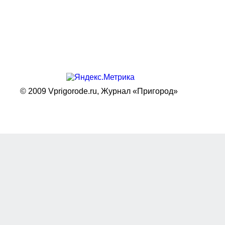
© 2009 Vprigorode.ru,
Журнал «Пригород»