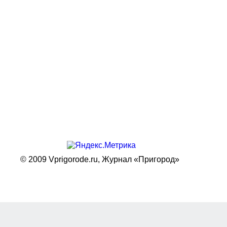
© 2009 Vprigorode.ru,
Журнал «Пригород»