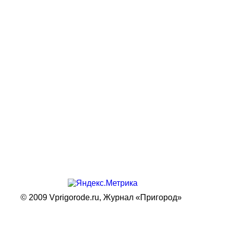
© 2009 Vprigorode.ru,
Журнал «Пригород»