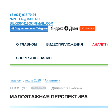
+7 (921) 916-70-94
N-PETER@MAIL.RU
BILKIS9441609@GMAIL.COM
О ГЛАВНОМ
ВИДЕОПРИЛОЖЕНИЯ
АНАЛИТ
СПОРТ: АДРЕНАЛИН
Главная
июль 2020
Аналитика
Дмитрий Синочкин
360
0
АНАЛИТИКА
МАЛОЭТАЖНАЯ ПЕРСПЕКТИВА