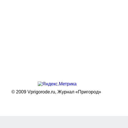
© 2009 Vprigorode.ru,
Журнал «Пригород»