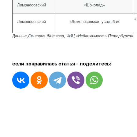
Ломоносовский
«Шоколад»
«
Ломоносовский
«Ломоносовская усадьба»
Данные Дмитрия Житкова, ИИЦ «Недвижимость Петербурга»
если понравилась статья - п
оделитесь: