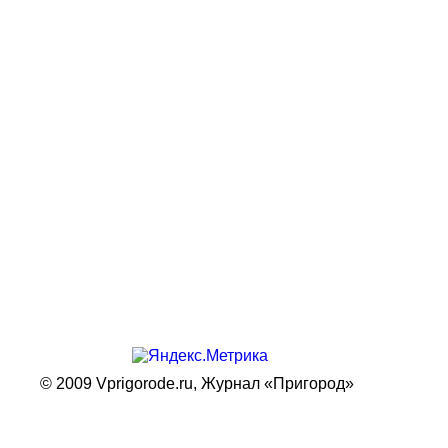
© 2009 Vprigorode.ru,
Журнал «Пригород»