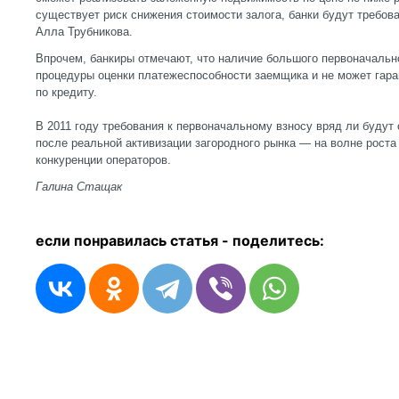
существует риск снижения стоимости залога, банки будут требов
Алла Трубникова.
Впрочем, банкиры отмечают, что наличие большого первоначально
процедуры оценки платежеспособности заемщика и не может гар
по кредиту.
В 2011 году требования к первоначальному взносу вряд ли будут
после реальной активизации загородного рынка — на волне роста
конкуренции операторов.
Галина Стащак
если понравилась статья - п
оделитесь: