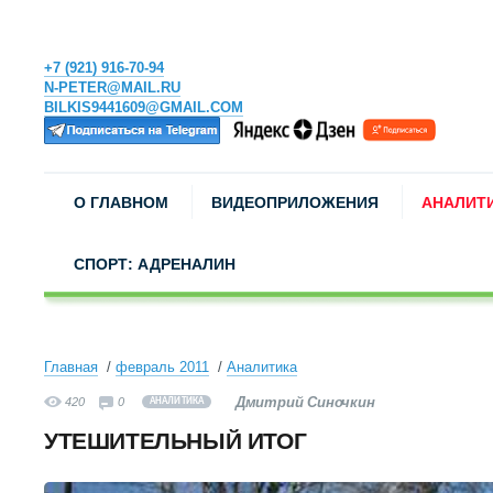
+7 (921) 916-70-94
N-PETER@MAIL.RU
BILKIS9441609@GMAIL.COM
О ГЛАВНОМ
ВИДЕОПРИЛОЖЕНИЯ
АНАЛИТ
СПОРТ: АДРЕНАЛИН
Главная
февраль 2011
Аналитика
Дмитрий Синочкин
420
0
АНАЛИТИКА
УТЕШИТЕЛЬНЫЙ ИТОГ