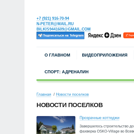
+7 (921) 916-70-94
N-PETER@MAIL.RU
BILKIS9441609@GMAIL.COM
О ГЛАВНОМ
ВИДЕОПРИЛОЖЕНИЯ
СПОРТ: АДРЕНАЛИН
Главная
Новости поселков
НОВОСТИ ПОСЕЛКОВ
Прозрачные коттеджи
Завершилось строительство до
фахверка OSKO-Village во Все