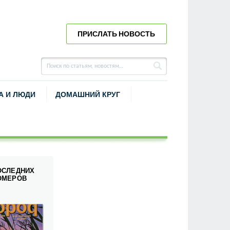
ПРИСЛАТЬ НОВОСТЬ
А И ЛЮДИ
ДОМАШНИЙ КРУГ
ОСЛЕДНИХ
ОМЕРОВ