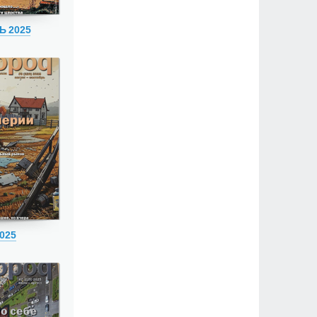
Ь 2025
025