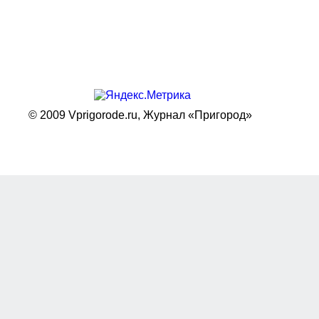
© 2009 Vprigorode.ru,
Журнал «Пригород»