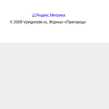
© 2009 Vprigorode.ru,
Журнал «Пригород»